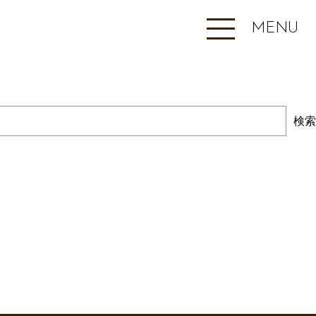
MENU
検索