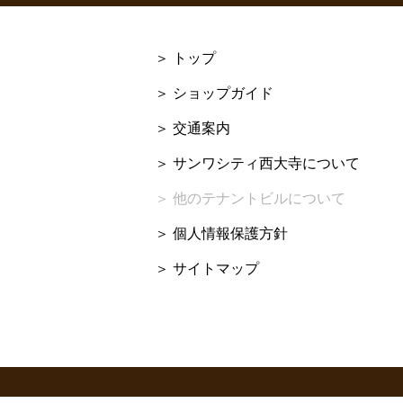
トップ
ショップガイド
交通案内
サンワシティ西大寺について
他のテナントビルについて
個人情報保護方針
サイトマップ