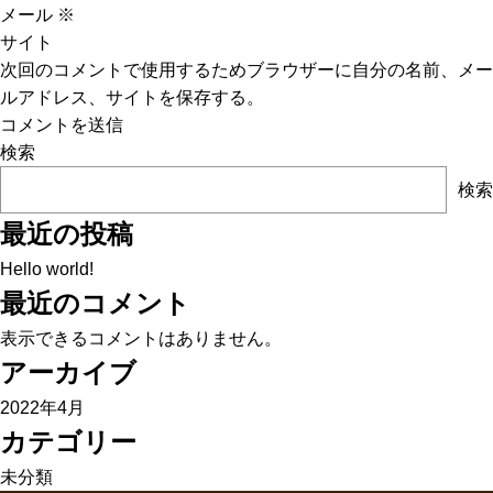
メール
※
サイト
次回のコメントで使用するためブラウザーに自分の名前、メー
ルアドレス、サイトを保存する。
検索
検索
最近の投稿
Hello world!
最近のコメント
表示できるコメントはありません。
アーカイブ
2022年4月
カテゴリー
未分類