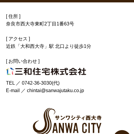
[ 住所 ]
奈良市西大寺東町2丁目1番63号
[ アクセス ]
近鉄「大和西大寺」駅 北口より徒歩1分
[ お問い合わせ ]
TEL ／
0742-36-3030(代)
E-mail ／
chintai@sanwajutaku.co.jp