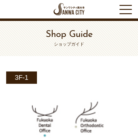
Shop Guide
ショップガイド
3F-1