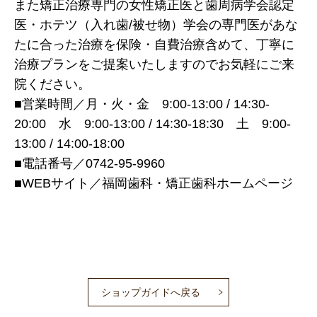
また矯正治療専門の女性矯正医と歯周病学会認定
医・ホテツ（入れ歯/被せ物）学会の専門医があな
たに合った治療を保険・自費治療含めて、丁寧に
治療プランをご提案いたしますのでお気軽にご来
院ください。
■営業時間／月・火・金 9:00-13:00 / 14:30-
20:00 水 9:00-13:00 / 14:30-18:30 土 9:00-
13:00 / 14:00-18:00
■電話番号／0742-95-9960
■WEBサイト／
福岡歯科・矯正歯科ホームページ
ショップガイドへ戻る