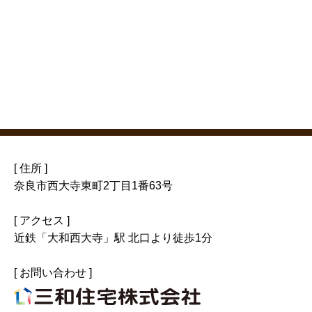
[ 住所 ]
奈良市西大寺東町2丁目1番63号
[ アクセス ]
近鉄「大和西大寺」駅 北口より徒歩1分
[ お問い合わせ ]