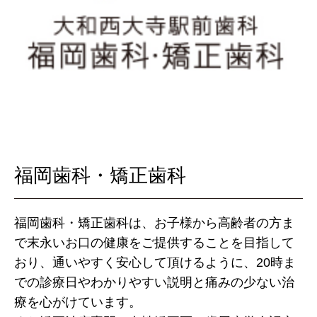
福岡歯科・矯正歯科
福岡歯科・矯正歯科は、お子様から高齢者の方ま
で末永いお口の健康をご提供することを目指して
おり、通いやすく安心して頂けるように、20時ま
での診療日やわかりやすい説明と痛みの少ない治
療を心がけています。