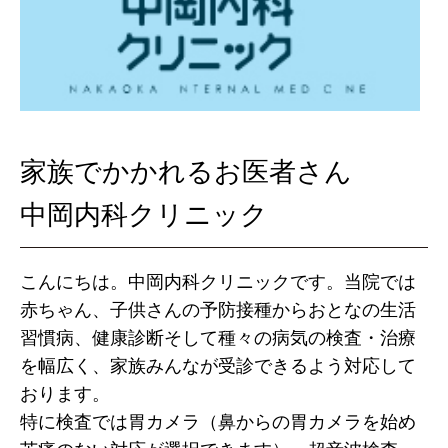
家族でかかれるお医者さん
中岡内科クリニック
こんにちは。中岡内科クリニックです。当院では
赤ちゃん、子供さんの予防接種からおとなの生活
習慣病、健康診断そして種々の病気の検査・治療
を幅広く、家族みんなが受診できるよう対応して
おります。
特に検査では胃カメラ（鼻からの胃カメラを始め