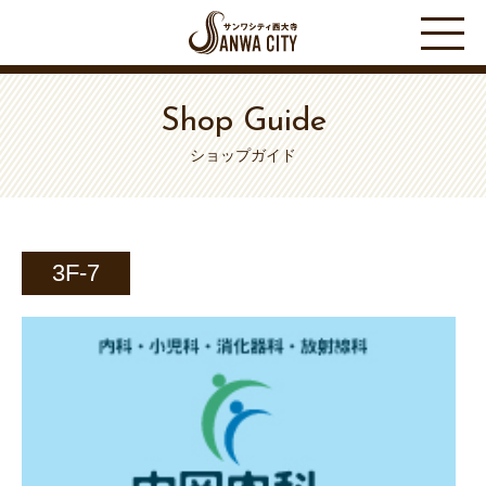
Shop Guide
ショップガイド
3F-7