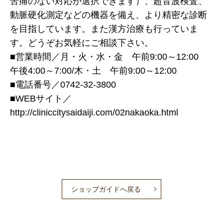
苦痛のない対応が選択できます）、超音波検査、
動脈硬化測定などの機器を備え、より精密な診断
を目指しています。また漢方治療も行っていま
す。どうぞお気軽にご相談下さい。
■営業時間／月・火・水・金 午前9:00～12:00
午後4:00～7:00/木・土 午前9:00～12:00
■電話番号／0742-32-3800
■WEBサイト／
http://cliniccitysaidaiji.com/02nakaoka.html
ショップガイドへ戻る