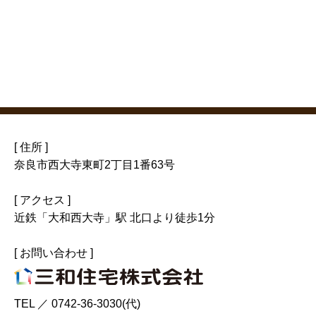
[ 住所 ]
奈良市西大寺東町2丁目1番63号
[ アクセス ]
近鉄「大和西大寺」駅 北口より徒歩1分
[ お問い合わせ ]
TEL ／
0742-36-3030(代)