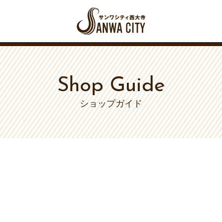
Shop Guide
ショップガイド