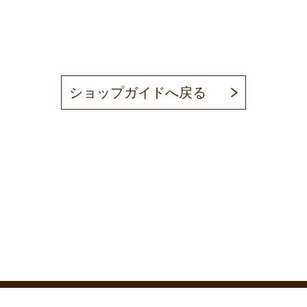
ショップガイドへ戻る